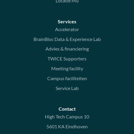
Locatie Mu
Services
Accelerator
BrainBloc Data & Experience Lab
Advies & financiering
TWICE Supporters
Meeting facility
Campus faciliteiten
Service Lab
Contact
High Tech Campus 10
5601 KA Eindhoven