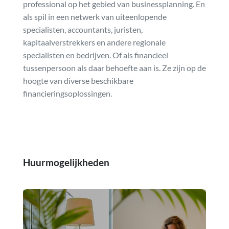
professional op het gebied van businessplanning. En
als spil in een netwerk van uiteenlopende
specialisten, accountants, juristen,
kapitaalverstrekkers en andere regionale
specialisten en bedrijven. Of als financieel
tussenpersoon als daar behoefte aan is. Ze zijn op de
hoogte van diverse beschikbare
financieringsoplossingen.
Huurmogelijkheden