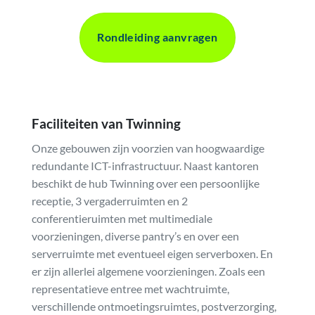
Rondleiding aanvragen
Faciliteiten van Twinning
Onze gebouwen zijn voorzien van hoogwaardige
redundante ICT-infrastructuur. Naast kantoren
beschikt de hub Twinning over een persoonlijke
receptie, 3 vergaderruimten en 2
conferentieruimten met multimediale
voorzieningen, diverse pantry’s en over een
serverruimte met eventueel eigen serverboxen. En
er zijn allerlei algemene voorzieningen. Zoals een
representatieve entree met wachtruimte,
verschillende ontmoetingsruimtes, postverzorging,