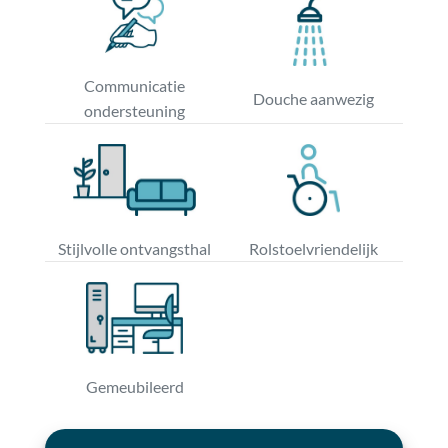
Communicatie
Douche aanwezig
ondersteuning
Stijlvolle ontvangsthal
Rolstoelvriendelijk
Gemeubileerd