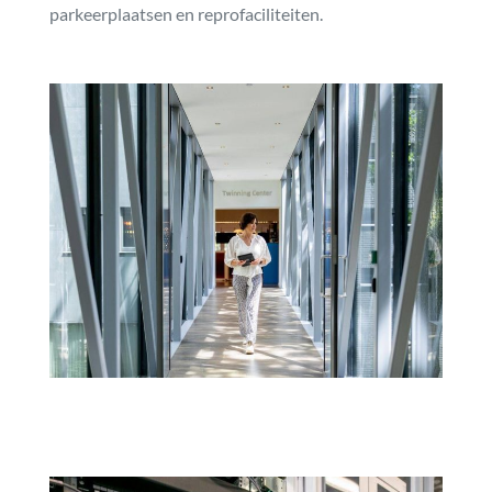
parkeerplaatsen en reprofaciliteiten.