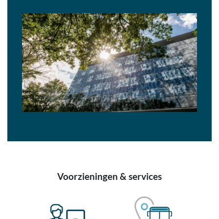
Voorzieningen & services