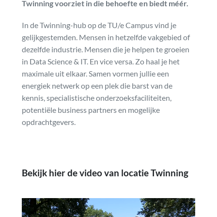
Twinning voorziet in die behoefte en biedt méér.
In de Twinning-hub op de TU/e Campus vind je
gelijkgestemden. Mensen in hetzelfde vakgebied of
dezelfde industrie. Mensen die je helpen te groeien
in Data Science & IT. En vice versa. Zo haal je het
maximale uit elkaar. Samen vormen jullie een
energiek netwerk op een plek die barst van de
kennis, specialistische onderzoeksfaciliteiten,
potentiële business partners en mogelijke
opdrachtgevers.
Bekijk hier de video van locatie Twinning
Videospeler