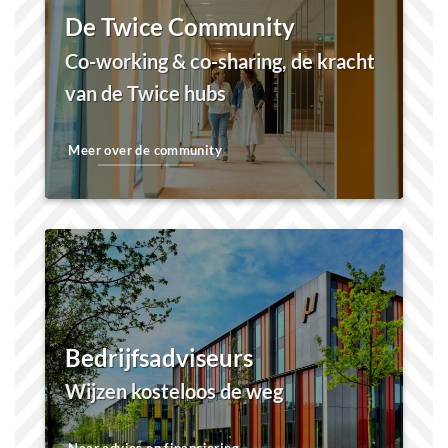
De Twice Community
Co-working & co-sharing, de kracht
van de Twice hubs
Meer over de community
Bedrijfsadviseurs
Wijzen kosteloos de weg