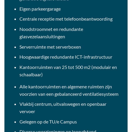
Eigen parkeergarage
Centrale receptie met telefoonbeantwoording
Noodstroomnet en redundante
glasvezelaansluitingen
Serverruimte met serverboxen
Hoogwaardige redundante ICT-infrastructuur
Kantoorruimten van 25 tot 500 m2 (modulair en
schaalbaar)
Alle kantoorruimten en algemene ruimten zijn
voorzien van een gebalanceerd ventilatiesysteem
Vlakbij centrum, uitvalswegen en openbaar
vervoer
Gelegen op de TU/e Campus
Diverse voorzieningen op loopafstand