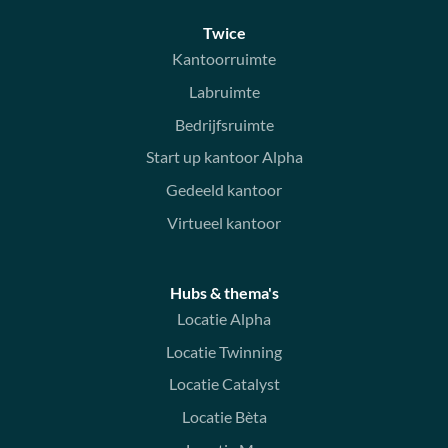
Twice
Kantoorruimte
Labruimte
Bedrijfsruimte
Start up kantoor Alpha
Gedeeld kantoor
Virtueel kantoor
Hubs & thema's
Locatie Alpha
Locatie Twinning
Locatie Catalyst
Locatie Bèta