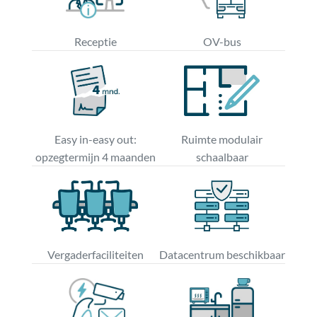
Receptie
OV-bus
Easy in-easy out:
Ruimte modulair
opzegtermijn 4 maanden
schaalbaar
Vergaderfaciliteiten
Datacentrum beschikbaar