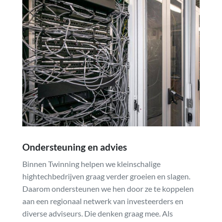
Ondersteuning en advies
Binnen Twinning helpen we kleinschalige
hightechbedrijven graag verder groeien en slagen.
Daarom ondersteunen we hen door ze te koppelen
aan een regionaal netwerk van investeerders en
diverse adviseurs. Die denken graag mee. Als