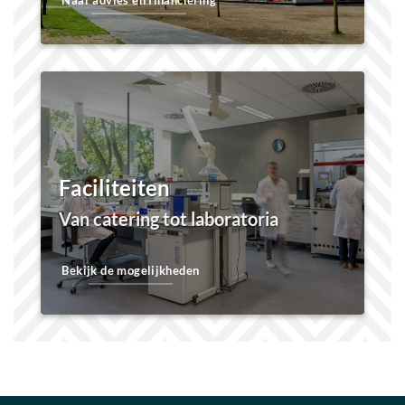
Naar advies en financiering
Faciliteiten
Van catering tot laboratoria
Bekijk de mogelijkheden