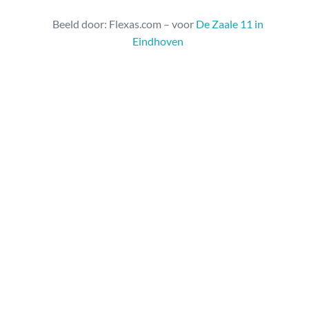
Beeld door: Flexas.com – voor
De Zaale 11 in
Eindhoven