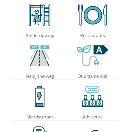
Kinderopvang
Restaurants
Nabij snelweg
Duurzame hub
Noodstroom
Adviseurs