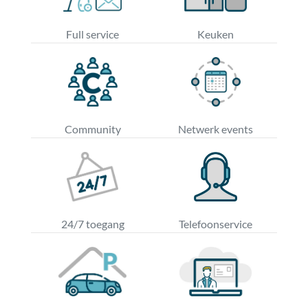
Full service
Keuken
Community
Netwerk events
24/7 toegang
Telefoonservice