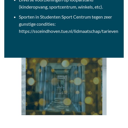
(kinderopvang, sportcentrum, winkels, etc).
Sporten in Studenten Sport Centrum tegen zeer
gunstige condities:
https://ssceindhoven.tue.nl/lidmaatschap/tarieven