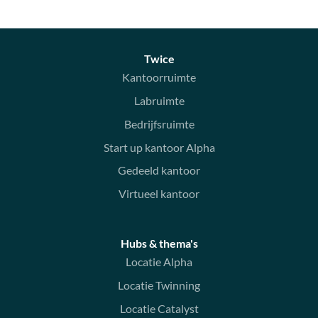
Twice
Kantoorruimte
Labruimte
Bedrijfsruimte
Start up kantoor Alpha
Gedeeld kantoor
Virtueel kantoor
Hubs & thema's
Locatie Alpha
Locatie Twinning
Locatie Catalyst