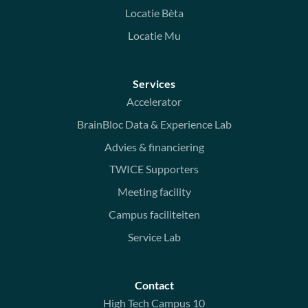
Locatie Bèta
Locatie Mu
Services
Accelerator
BrainBloc Data & Experience Lab
Advies & financiering
TWICE Supporters
Meeting facility
Campus faciliteiten
Service Lab
Contact
High Tech Campus 10