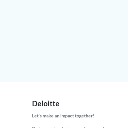
Deloitte
Let’s make an impact together!