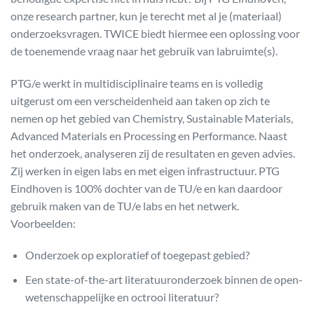
onze research partner, kun je terecht met al je (materiaal)
onderzoeksvragen. TWICE biedt hiermee een oplossing voor
de toenemende vraag naar het gebruik van labruimte(s).
PTG/e werkt in multidisciplinaire teams en is volledig
uitgerust om een verscheidenheid aan taken op zich te
nemen op het gebied van Chemistry, Sustainable Materials,
Advanced Materials en Processing en Performance. Naast
het onderzoek, analyseren zij de resultaten en geven advies.
Zij werken in eigen labs en met eigen infrastructuur. PTG
Eindhoven is 100% dochter van de TU/e en kan daardoor
gebruik maken van de TU/e labs en het netwerk.
Voorbeelden:
Onderzoek op exploratief of toegepast gebied?
Een state-of-the-art literatuuronderzoek binnen de open-
wetenschappelijke en octrooi literatuur?