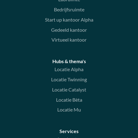
Bedrijfsruimte
Start up kantoor Alpha
Gedeeld kantoor
Virtueel kantoor
Hubs & thema's
Locatie Alpha
Locatie Twinning
Locatie Catalyst
Locatie Bèta
Locatie Mu
Services