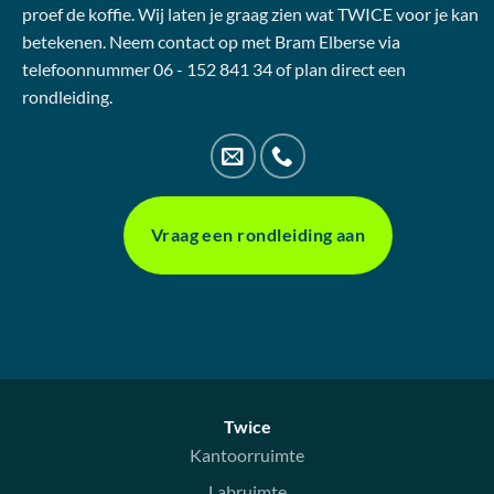
proef de koffie. Wij laten je graag zien wat TWICE voor je kan
betekenen. Neem contact op met Bram Elberse via
telefoonnummer 06 - 152 841 34 of plan direct een
rondleiding.
Vraag een rondleiding aan
Twice
Kantoorruimte
Labruimte