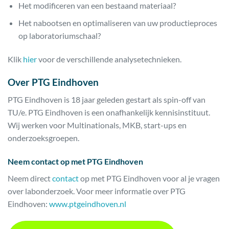
Het modificeren van een bestaand materiaal?
Het nabootsen en optimaliseren van uw productieproces
op laboratoriumschaal?
Klik
hier
voor de verschillende analysetechnieken.
Over PTG Eindhoven
PTG Eindhoven is 18 jaar geleden gestart als spin-off van
TU/e. PTG Eindhoven is een onafhankelijk kennisinstituut.
Wij werken voor Multinationals, MKB, start-ups en
onderzoeksgroepen.
Neem contact op met PTG Eindhoven
Neem direct
contact
op met PTG Eindhoven voor al je vragen
over labonderzoek. Voor meer informatie over PTG
Eindhoven:
www.ptgeindhoven.nl