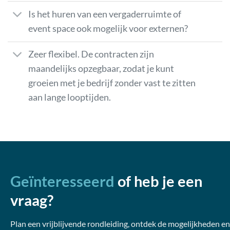
Is het huren van een vergaderruimte of
event space ook mogelijk voor externen?
Zeer flexibel. De contracten zijn
maandelijks opzegbaar, zodat je kunt
groeien met je bedrijf zonder vast te zitten
aan lange looptijden.
Geïnteresseerd
of heb je een
vraag?
Plan een vrijblijvende rondleiding, ontdek de mogelijkheden en