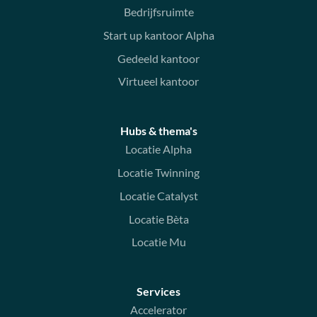
Bedrijfsruimte
Start up kantoor Alpha
Gedeeld kantoor
Virtueel kantoor
Hubs & thema's
Locatie Alpha
Locatie Twinning
Locatie Catalyst
Locatie Bèta
Locatie Mu
Services
Accelerator