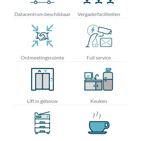
Datacentrum beschikbaar
Vergaderfaciliteiten
Ontmoetingsruimte
Full service
Lift in gebouw
Keuken