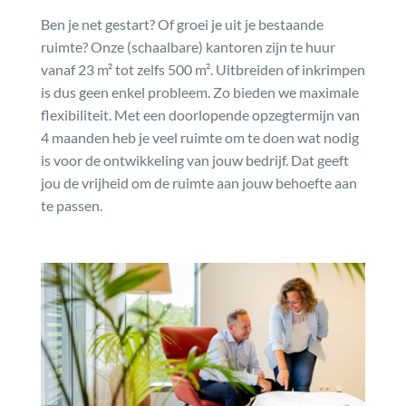
Ben je net gestart? Of groei je uit je bestaande
ruimte? Onze (schaalbare) kantoren zijn te huur
vanaf 23 m² tot zelfs 500 m². Uitbreiden of inkrimpen
is dus geen enkel probleem. Zo bieden we maximale
flexibiliteit. Met een doorlopende opzegtermijn van
4 maanden heb je veel ruimte om te doen wat nodig
is voor de ontwikkeling van jouw bedrijf. Dat geeft
jou de vrijheid om de ruimte aan jouw behoefte aan
te passen.