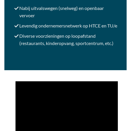
Nabij uitvalswegen (snelweg) en openbaar
vervoer
Levendig ondernemersnetwerk op HTCE en TU/e
Diverse voorzieningen op loopafstand
(restaurants, kinderopvang, sportcentrum, etc.)