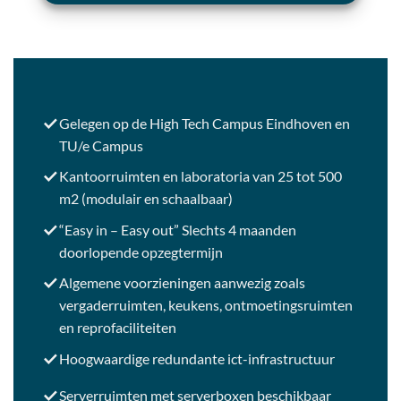
Gelegen op de High Tech Campus Eindhoven en
TU/e Campus
Kantoorruimten en laboratoria van 25 tot 500
m2 (modulair en schaalbaar)
“Easy in – Easy out” Slechts 4 maanden
doorlopende opzegtermijn
Algemene voorzieningen aanwezig zoals
vergaderruimten, keukens, ontmoetingsruimten
en reprofaciliteiten
Hoogwaardige redundante ict-infrastructuur
Serverruimten met serverboxen beschikbaar