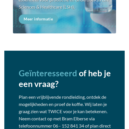
Sciences & Healthcare (LSH).
Meer informatie
Geïnteresseerd
of heb je
een vraag?
Plan een vrijblijvende rondleiding, ontdek de
mogelijkheden en proef de koffie. Wij laten je
graag zien wat TWICE voor je kan betekenen.
Neem contact op met Bram Elberse via
telefoonnummer 06 - 152 841 34 of plan direct