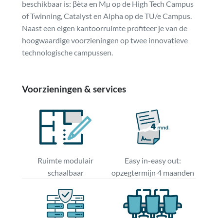
beschikbaar is: βèta en Mµ op de High Tech Campus
of Twinning, Catalyst en Alpha op de TU/e Campus.
Naast een eigen kantoorruimte profiteer je van de
hoogwaardige voorzieningen op twee innovatieve
technologische campussen.
Voorzieningen & services
Ruimte modulair
Easy in-easy out:
schaalbaar
opzegtermijn 4 maanden