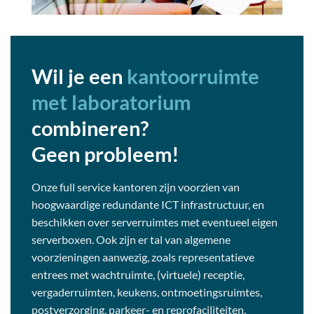
Wil je een
kantoorruimte
met laboratorium
combineren?
Geen probleem!
Onze full service kantoren zijn voorzien van
hoogwaardige redundante ICT infrastructuur, en
beschikken over serverruimtes met eventueel eigen
serverboxen. Ook zijn er tal van algemene
voorzieningen aanwezig, zoals representatieve
entrees met wachtruimte, (virtuele) receptie,
vergaderruimten, keukens, ontmoetingsruimtes,
postverzorging, parkeer- en reprofaciliteiten.