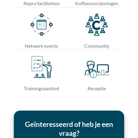
Repro faciliteiten
Koffievoorzieningen
Netwerk events
Community
Trainingsaanbod
Receptie
Geïnteresseerd of heb je een
vraag?