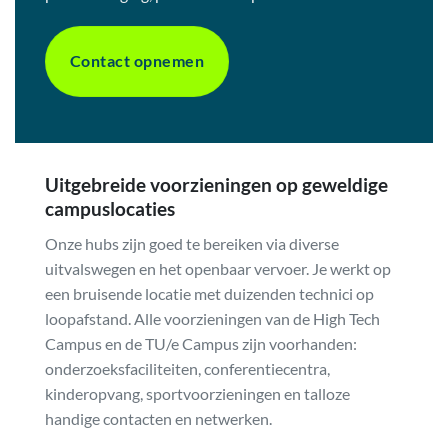
Contact opnemen
Uitgebreide voorzieningen op geweldige
campuslocaties
Onze hubs zijn goed te bereiken via diverse
uitvalswegen en het openbaar vervoer. Je werkt op
een bruisende locatie met duizenden technici op
loopafstand. Alle voorzieningen van de High Tech
Campus en de TU/e Campus zijn voorhanden:
onderzoeksfaciliteiten, conferentiecentra,
kinderopvang, sportvoorzieningen en talloze
handige contacten en netwerken.