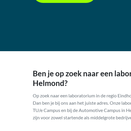
Ben je op zoek naar een labo
Helmond?
Op zoek naar een laboratorium in de regio Eind
Dan ben je bij ons aan het juiste adres. Onze lab
TU/e Campus en bij de Automotive Campus in Hel
zijn voor zowel startende als middelgrote bedrijv