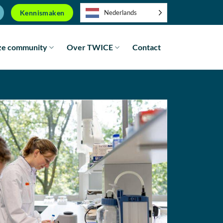
Kennismaken
Nederlands
e community
Over TWICE
Contact