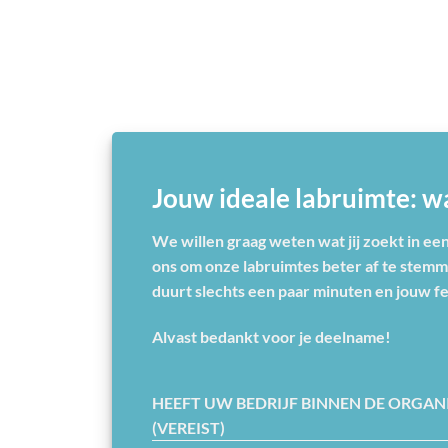
Jouw ideale labruimte: wa
We willen graag weten wat jij zoekt in ee
ons om onze labruimtes beter af te stem
duurt slechts een paar minuten en jouw fe
Alvast bedankt voor je deelname!
HEEFT UW BEDRIJF BINNEN DE ORGAN
(VEREIST)