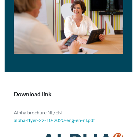
Download link
Alpha brochure NL/EN
alpha-flyer-22-10-2020-eng-en-nl.pdf