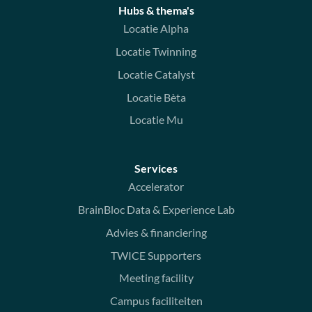
Hubs & thema's
Locatie Alpha
Locatie Twinning
Locatie Catalyst
Locatie Bèta
Locatie Mu
Services
Accelerator
BrainBloc Data & Experience Lab
Advies & financiering
TWICE Supporters
Meeting facility
Campus faciliteiten