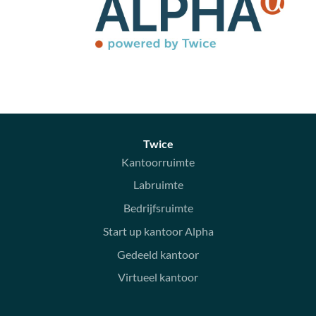
Twice
Kantoorruimte
Labruimte
Bedrijfsruimte
Start up kantoor Alpha
Gedeeld kantoor
Virtueel kantoor