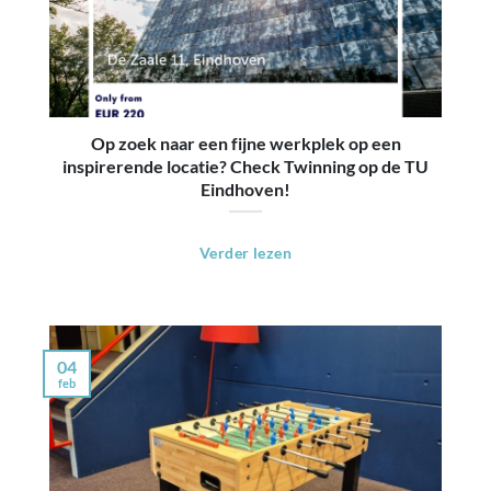
Op zoek naar een fijne werkplek op een
inspirerende locatie? Check Twinning op de TU
Eindhoven!
Verder lezen
04
feb