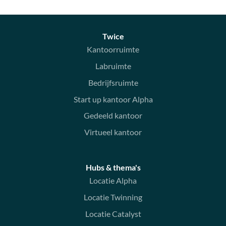
Twice
Kantoorruimte
Labruimte
Bedrijfsruimte
Start up kantoor Alpha
Gedeeld kantoor
Virtueel kantoor
Hubs & thema's
Locatie Alpha
Locatie Twinning
Locatie Catalyst