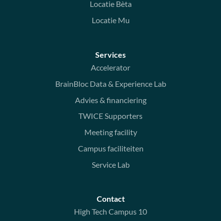
Locatie Bèta
Locatie Mu
Services
Accelerator
BrainBloc Data & Experience Lab
Advies & financiering
TWICE Supporters
Meeting facility
Campus faciliteiten
Service Lab
Contact
High Tech Campus 10