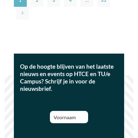
Op de hoogte blijven van het laatste
nieuws en events op HTCE en TU/e
Campus? Schrijf je in voor de
nieuwsbrief.
Voornaam
(Vereist)