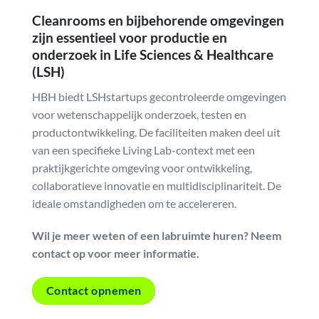
Cleanrooms en bijbehorende omgevingen
zijn essentieel voor productie en
onderzoek in Life Sciences & Healthcare
(LSH)
HBH biedt LSHstartups gecontroleerde omgevingen
voor wetenschappelijk onderzoek, testen en
productontwikkeling. De faciliteiten maken deel uit
van een specifieke Living Lab-context met een
praktijkgerichte omgeving voor ontwikkeling,
collaboratieve innovatie en multidisciplinariteit. De
ideale omstandigheden om te accelereren.
Wil je meer weten of een labruimte huren? Neem
contact op voor meer informatie.
Contact opnemen