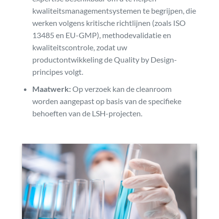
kwaliteitsmanagementsystemen te begrijpen, die
werken volgens kritische richtlijnen (zoals ISO
13485 en EU-GMP), methodevalidatie en
kwaliteitscontrole, zodat uw
productontwikkeling de Quality by Design-
principes volgt.
Maatwerk:
Op verzoek kan de cleanroom
worden aangepast op basis van de specifieke
behoeften van de LSH-projecten.