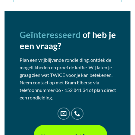
Geïnteresseerd
of heb je
een vraag?
Plan een vrijblijvende rondleiding, ontdek de
mogelijkheden en proef de koffie. Wij laten je
graag zien wat TWICE voor je kan betekenen.
Neem contact op met Bram Elberse via
telefoonnummer 06 - 152 841 34 of plan direct
een rondleiding.