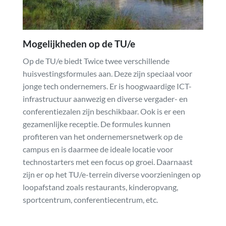
Mogelijkheden op de TU/e
Op de TU/e biedt Twice twee verschillende
huisvestingsformules aan. Deze zijn speciaal voor
jonge tech ondernemers. Er is hoogwaardige ICT-
infrastructuur aanwezig en diverse vergader- en
conferentiezalen zijn beschikbaar. Ook is er een
gezamenlijke receptie. De formules kunnen
profiteren van het ondernemersnetwerk op de
campus en is daarmee de ideale locatie voor
technostarters met een focus op groei. Daarnaast
zijn er op het TU/e-terrein diverse voorzieningen op
loopafstand zoals restaurants, kinderopvang,
sportcentrum, conferentiecentrum, etc.