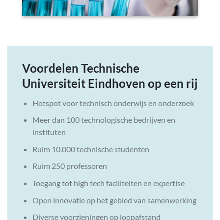
Voordelen Technische
Universiteit Eindhoven op een rij
Hotspot voor technisch onderwijs en onderzoek
Meer dan 100 technologische bedrijven en
instituten
Ruim 10.000 technische studenten
Ruim 250 professoren
Toegang tot high tech faciliteiten en expertise
Open innovatie op het gebied van samenwerking
Diverse voorzieningen op loopafstand