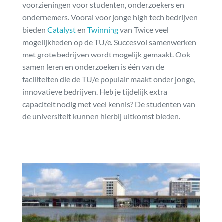
voorzieningen voor studenten, onderzoekers en
ondernemers. Vooral voor jonge high tech bedrijven
bieden
Catalyst
en
Twinning
van Twice veel
mogelijkheden op de TU/e. Succesvol samenwerken
met grote bedrijven wordt mogelijk gemaakt. Ook
samen leren en onderzoeken is één van de
faciliteiten die de TU/e populair maakt onder jonge,
innovatieve bedrijven. Heb je tijdelijk extra
capaciteit nodig met veel kennis? De studenten van
de universiteit kunnen hierbij uitkomst bieden.