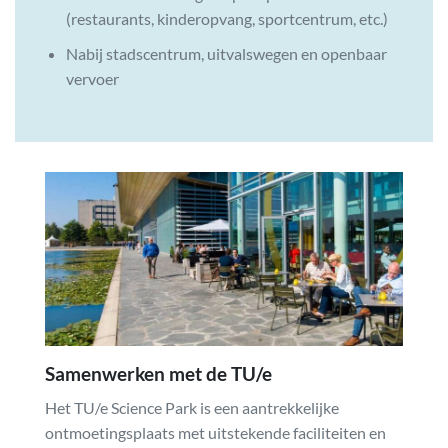
(restaurants, kinderopvang, sportcentrum, etc.)
Nabij stadscentrum, uitvalswegen en openbaar
vervoer
Samenwerken met de TU/e
Het TU/e Science Park is een aantrekkelijke
ontmoetingsplaats met uitstekende faciliteiten en