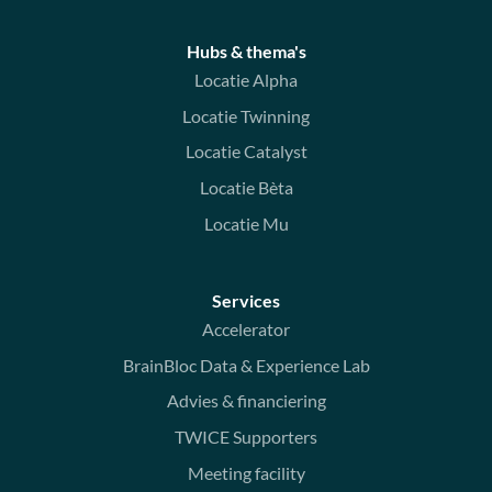
Hubs & thema's
Locatie Alpha
Locatie Twinning
Locatie Catalyst
Locatie Bèta
Locatie Mu
Services
Accelerator
BrainBloc Data & Experience Lab
Advies & financiering
TWICE Supporters
Meeting facility