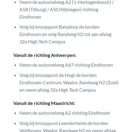
Neem de autosnelweg A2 (‘s-Hertogenbosch) /
A58 (Tilburg) / A50 (Nijmegen) richting
Eindhoven
Volg bij knooppunt Batadorp de borden
Eindhoven en volg Randweg N2 tot aan afslag
32a High Tech Campus
Vanuit de richting Antwerpen:
Neem de autosnelweg A67 richting Eindhoven
Volg bij knooppunt de Hogt de borden
Eindhoven-Centrum, Waalre, Randweg N2 (Zuid)
en neem afslag 32a High Tech Campus
Vanuit de richting Maastricht:
Neem de autosnelweg A2 richting Eindhoven
Volg bij knooppunt Leenderheide de borden
Veldhoven, Waalre, Randweg N2 en neem afslag