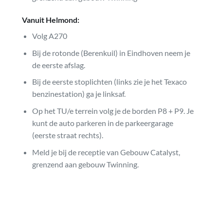
Vanuit Helmond:
Volg A270
Bij de rotonde (Berenkuil) in Eindhoven neem je
de eerste afslag.
Bij de eerste stoplichten (links zie je het Texaco
benzinestation) ga je linksaf.
Op het TU/e terrein volg je de borden P8 + P9. Je
kunt de auto parkeren in de parkeergarage
(eerste straat rechts).
Meld je bij de receptie van Gebouw Catalyst,
grenzend aan gebouw Twinning.