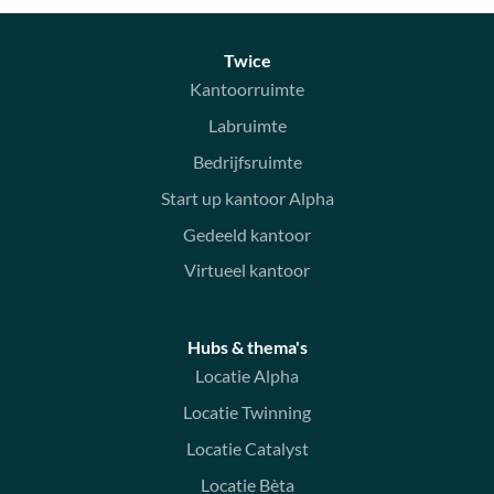
Twice
Kantoorruimte
Labruimte
Bedrijfsruimte
Start up kantoor Alpha
Gedeeld kantoor
Virtueel kantoor
Hubs & thema's
Locatie Alpha
Locatie Twinning
Locatie Catalyst
Locatie Bèta