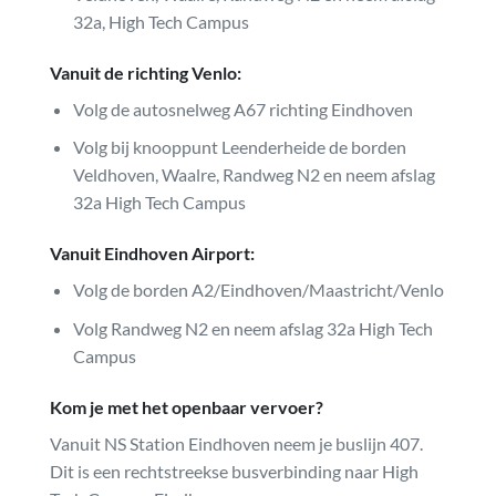
32a, High Tech Campus
Vanuit de richting Venlo:
Volg de autosnelweg A67 richting Eindhoven
Volg bij knooppunt Leenderheide de borden
Veldhoven, Waalre, Randweg N2 en neem afslag
32a High Tech Campus
Vanuit Eindhoven Airport:
Volg de borden A2/Eindhoven/Maastricht/Venlo
Volg Randweg N2 en neem afslag 32a High Tech
Campus
Kom je met het openbaar vervoer?
Vanuit NS Station Eindhoven neem je buslijn 407.
Dit is een rechtstreekse busverbinding naar High