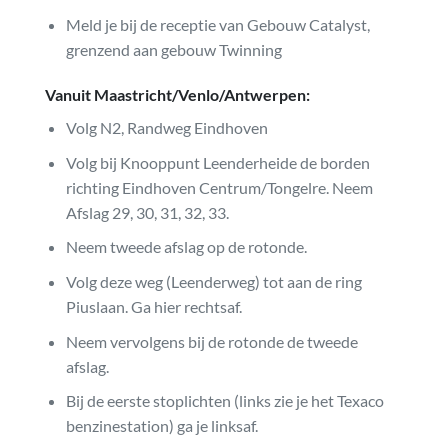
Meld je bij de receptie van Gebouw Catalyst,
grenzend aan gebouw Twinning
Vanuit Maastricht/Venlo/Antwerpen:
Volg N2, Randweg Eindhoven
Volg bij Knooppunt Leenderheide de borden
richting Eindhoven Centrum/Tongelre. Neem
Afslag 29, 30, 31, 32, 33.
Neem tweede afslag op de rotonde.
Volg deze weg (Leenderweg) tot aan de ring
Piuslaan. Ga hier rechtsaf.
Neem vervolgens bij de rotonde de tweede
afslag.
Bij de eerste stoplichten (links zie je het Texaco
benzinestation) ga je linksaf.