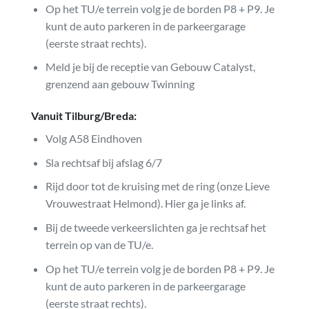
Op het TU/e terrein volg je de borden P8 + P9. Je
kunt de auto parkeren in de parkeergarage
(eerste straat rechts).
Meld je bij de receptie van Gebouw Catalyst,
grenzend aan gebouw Twinning
Vanuit Tilburg/Breda:
Volg A58 Eindhoven
Sla rechtsaf bij afslag 6/7
Rijd door tot de kruising met de ring (onze Lieve
Vrouwestraat Helmond). Hier ga je links af.
Bij de tweede verkeerslichten ga je rechtsaf het
terrein op van de TU/e.
Op het TU/e terrein volg je de borden P8 + P9. Je
kunt de auto parkeren in de parkeergarage
(eerste straat rechts).