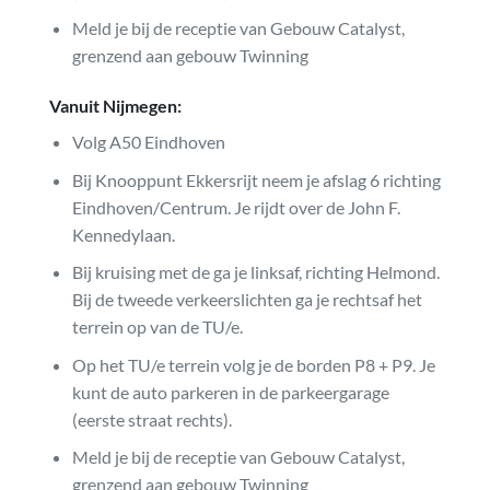
Meld je bij de receptie van Gebouw Catalyst,
grenzend aan gebouw Twinning
Vanuit Nijmegen:
Volg A50 Eindhoven
Bij Knooppunt Ekkersrijt neem je afslag 6 richting
Eindhoven/Centrum. Je rijdt over de John F.
Kennedylaan.
Bij kruising met de ga je linksaf, richting Helmond.
Bij de tweede verkeerslichten ga je rechtsaf het
terrein op van de TU/e.
Op het TU/e terrein volg je de borden P8 + P9. Je
kunt de auto parkeren in de parkeergarage
(eerste straat rechts).
Meld je bij de receptie van Gebouw Catalyst,
grenzend aan gebouw Twinning