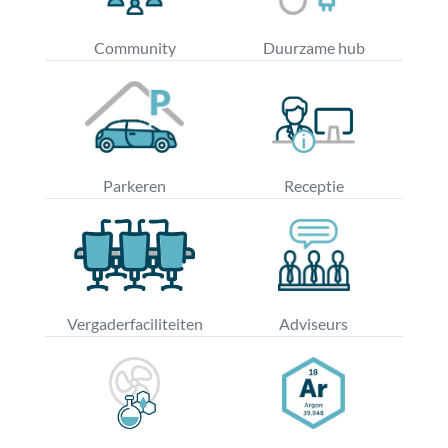
Community
Duurzame hub
Parkeren
Receptie
Vergaderfaciliteiten
Adviseurs