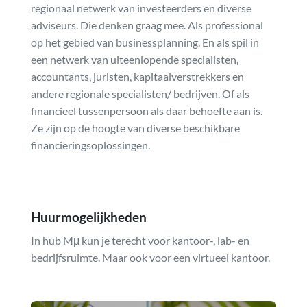
regionaal netwerk van investeerders en diverse
adviseurs. Die denken graag mee. Als professional
op het gebied van businessplanning. En als spil in
een netwerk van uiteenlopende specialisten,
accountants, juristen, kapitaalverstrekkers en
andere regionale specialisten/ bedrijven. Of als
financieel tussenpersoon als daar behoefte aan is.
Ze zijn op de hoogte van diverse beschikbare
financieringsoplossingen.
Huurmogelijkheden
In hub Mμ kun je terecht voor kantoor-, lab- en
bedrijfsruimte. Maar ook voor een virtueel kantoor.