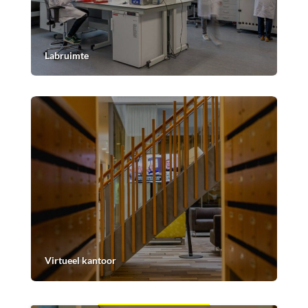
Labruimte
Virtueel kantoor