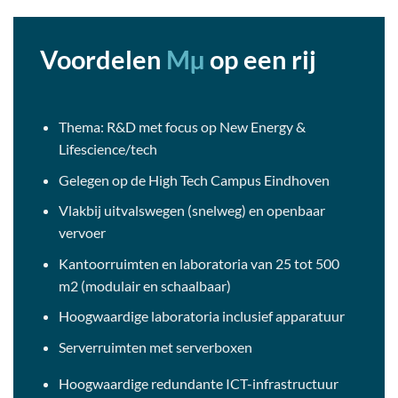
Voordelen
Mµ
op een rij
Thema: R&D met focus op New Energy &
Lifescience/tech
Gelegen op de High Tech Campus Eindhoven
Vlakbij uitvalswegen (snelweg) en openbaar
vervoer
Kantoorruimten en laboratoria van 25 tot 500
m2 (modulair en schaalbaar)
Hoogwaardige laboratoria inclusief apparatuur
Serverruimten met serverboxen
Hoogwaardige redundante ICT-infrastructuur