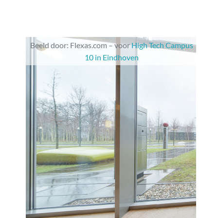
Beeld door: Flexas.com – voor
High Tech Campus
10 in Eindhoven