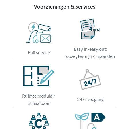
Voorzieningen & services
Easy in-easy out:
Full service
opzegtermijn 4 maanden
Ruimte modulair
24/7 toegang
schaalbaar