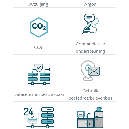
Afzuiging
Argon
Communicatie
CO2
ondersteuning
Gebruik
Datacentrum beschikbaar
postadres/brievenbus