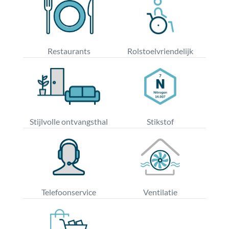
Restaurants
Rolstoelvriendelijk
Stijlvolle ontvangsthal
Stikstof
Telefoonservice
Ventilatie