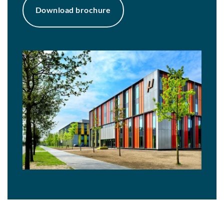
Download brochure