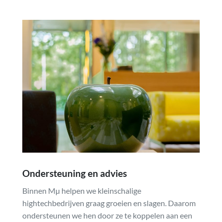
Ondersteuning en advies
Binnen Mµ helpen we kleinschalige
hightechbedrijven graag groeien en slagen. Daarom
ondersteunen we hen door ze te koppelen aan een