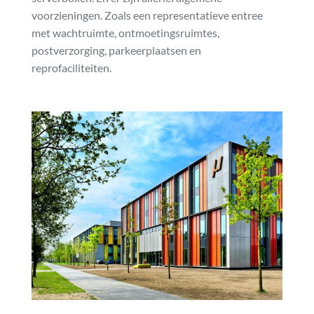
voorzieningen. Zoals een representatieve entree
met wachtruimte, ontmoetingsruimtes,
postverzorging, parkeerplaatsen en
reprofaciliteiten.