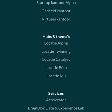
Start up kantoor Alpha
Gedeeld kantoor
Virtueel kantoor
Hubs & thema's
Locatie Alpha
Locatie Twinning
Locatie Catalyst
Locatie Bèta
Locatie Mu
Services
Accelerator
BrainBloc Data & Experience Lab