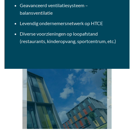
Geavanceerd ventilatiesysteem –
balansventilatie
Levendig ondernemersnetwerk op HTCE
Diverse voorzieningen op loopafstand
(restaurants, kinderopvang, sportcentrum, etc.)