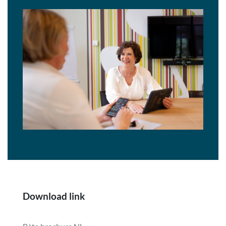
Download link