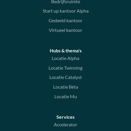
Bedrijfsruimte
Start up kantoor Alpha
Gedeeld kantoor
Virtueel kantoor
Hubs & thema's
Locatie Alpha
Locatie Twinning
Locatie Catalyst
Locatie Bèta
Locatie Mu
Services
Accelerator