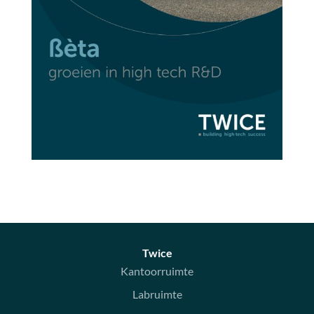
Twice
Kantoorruimte
Labruimte