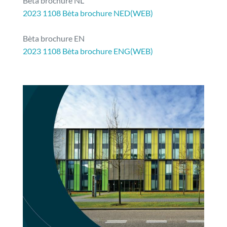
Bèta brochure NL
2023 1108 Bèta brochure NED(WEB)
Bèta brochure EN
2023 1108 Bèta brochure ENG(WEB)