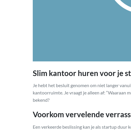
Slim kantoor huren voor je s
Je hebt het besluit genomen om niet langer vanui
kantoorruimte. Je vraagt je alleen af: “Waaraan m
bekend?
Voorkom vervelende verrass
Een verkeerde beslissing kan je als startup duur k