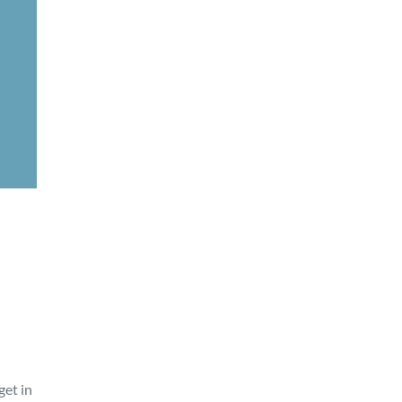
get in