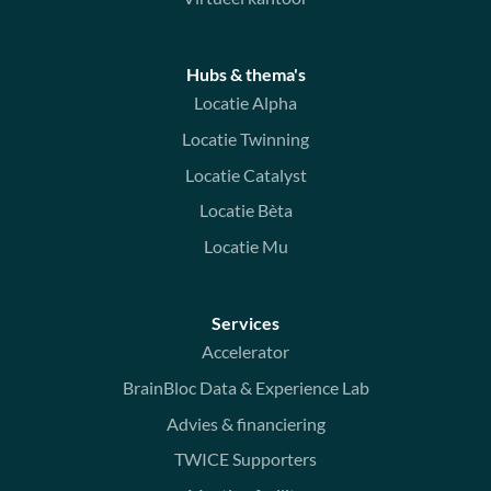
Hubs & thema's
Locatie Alpha
Locatie Twinning
Locatie Catalyst
Locatie Bèta
Locatie Mu
Services
Accelerator
BrainBloc Data & Experience Lab
Advies & financiering
TWICE Supporters