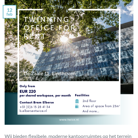
12
feb
Wij bieden flexibele, moderne kantoorruimtes op het terrein