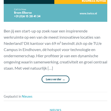
Ben jij een start-up op zoek naar een inspirerende
werkruimte op een van de meest innovatieve locaties van
Nederland? Dit kantoor van 69 m² bevindt zich op de TU/e
Campus in Eindhoven, dé hotspot voor technologie en
ondernemerschap. Hier profiteer je van een dynamische
omgeving waarin samenwerking, creativiteit en groei centraal
staan. Met veel natuurlijk […]
Lees verder
→
Geplaatst in
Nieuws
NIEUWS