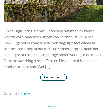
Op de High Tech Campus Eindhoven ontstaan de meest
waardevolle samenwerkingen vaak dicht bij huis. In het
TWICE-gebouw komen bedrijven dagelijks met elkaar in
contact, soms begint dat met een simpel gesprek, maar het
kan uitgroeien tot een langdurige samenwerking met impact.
De samenwerking tussen Zens en Hezelburcht is daar een
mooi voorbeeld van. Wat […]
Lees verder
→
Geplaatst in
Nieuws
NIEUWS