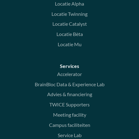
Locatie Alpha
Locatie Twinning
Locatie Catalyst
Locatie Bèta
Locatie Mu
Services
Accelerator
BrainBloc Data & Experience Lab
Advies & financiering
TWICE Supporters
Meeting facility
Campus faciliteiten
Service Lab