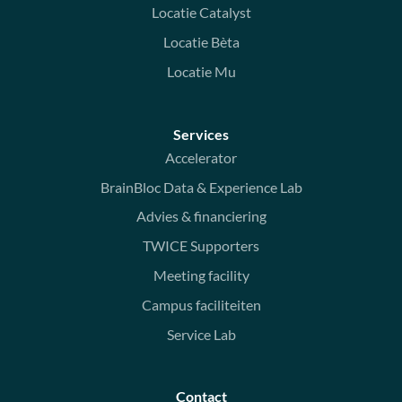
Locatie Catalyst
Locatie Bèta
Locatie Mu
Services
Accelerator
BrainBloc Data & Experience Lab
Advies & financiering
TWICE Supporters
Meeting facility
Campus faciliteiten
Service Lab
Contact