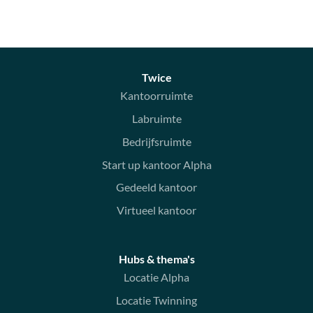
Twice
Kantoorruimte
Labruimte
Bedrijfsruimte
Start up kantoor Alpha
Gedeeld kantoor
Virtueel kantoor
Hubs & thema's
Locatie Alpha
Locatie Twinning