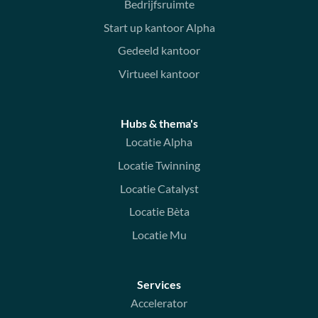
Bedrijfsruimte
Start up kantoor Alpha
Gedeeld kantoor
Virtueel kantoor
Hubs & thema's
Locatie Alpha
Locatie Twinning
Locatie Catalyst
Locatie Bèta
Locatie Mu
Services
Accelerator