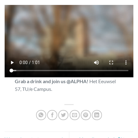
Grab a drink and join us @ALPHA!
Het Eeuwsel
57, TU/e Campus.