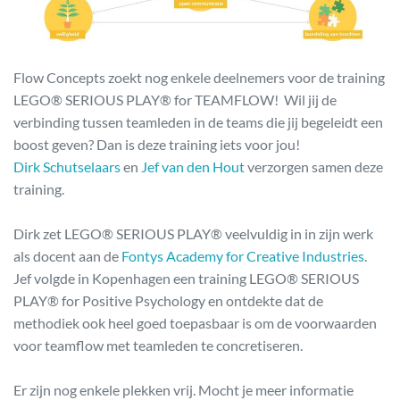
Flow Concepts zoekt nog enkele deelnemers voor de training
LEGO® SERIOUS PLAY® for TEAMFLOW! Wil jij de
verbinding tussen teamleden in de teams die jij begeleidt een
boost geven? Dan is deze training iets voor jou!
Dirk Schutselaars
en
Jef van den Hout
verzorgen samen deze
training.
Dirk zet LEGO® SERIOUS PLAY® veelvuldig in in zijn werk
als docent aan de
Fontys Academy for Creative Industries
.
Jef volgde in Kopenhagen een training LEGO® SERIOUS
PLAY® for Positive Psychology en ontdekte dat de
methodiek ook heel goed toepasbaar is om de voorwaarden
voor teamflow met teamleden te concretiseren.
Er zijn nog enkele plekken vrij. Mocht je meer informatie