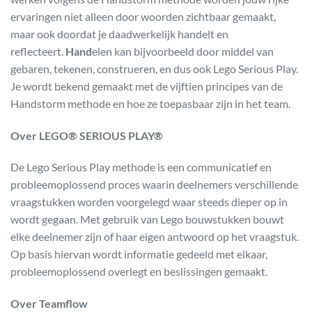
ervaringen niet alleen door woorden zichtbaar gemaakt,
maar ook doordat je daadwerkelijk handelt en
reflecteert.
Hand
elen kan bijvoorbeeld door middel van
gebaren, tekenen, construeren, en dus ook Lego Serious Play.
Je wordt bekend gemaakt met de vijftien principes van de
Handstorm methode en hoe ze toepasbaar zijn in het team.
Over
LEGO® SERIOUS PLAY®
De Lego Serious Play methode is een communicatief en
probleemoplossend proces waarin deelnemers verschillende
vraagstukken worden voorgelegd waar steeds dieper op in
wordt gegaan. Met gebruik van Lego bouwstukken bouwt
elke deelnemer zijn of haar eigen antwoord op het vraagstuk.
Op basis hiervan wordt informatie gedeeld met elkaar,
probleemoplossend overlegt en beslissingen gemaakt.
Over Teamflow