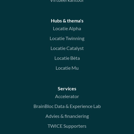
Hubs & thema's
Locatie Alpha
Locatie Twinning
Locatie Catalyst
Locatie Bèta
Locatie Mu
Services
Accelerator
BrainBloc Data & Experience Lab
Advies & financiering
TWICE Supporters