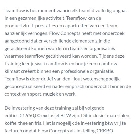
Teamflow is het moment waarin elk teamlid volledig opgaat
in een gezamenlijke activiteit. Teamflow kan de
productiviteit, prestaties en capaciteiten van een team
aanzienlijk verhogen. Flow Concepts heeft met onderzoek
aangetoond dat er verschillende elementen zijn die
gefaciliteerd kunnen worden in teams en organisaties
waarmee teamflow gecultiveerd kan worden. Tijdens deze
training leer je wat teamflow is en hoe je een teamflow
klimaat creëert binnen een professionele organisatie.
Teamflow is door dr. Jef van den Hout wetenschappelijk
geconceptualiseerd en nader emprisch onderzocht binnen de
context van sport, muziek en werk.
De investering van deze training zal bij volgende
edities €1.950,00 exclusief BTW zijn. Dit inclusief materialen,
koffie, thee en fris. Het is mogelijk de investering btw vrij te
facturen omdat Flow Concepts als instelling CRKBO