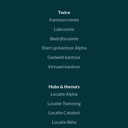
Twice
Kantoorruimte
Labruimte
Bedrijfsruimte
Start up kantoor Alpha
Gedeeld kantoor
Virtueel kantoor
Hubs & thema's
Locatie Alpha
Locatie Twinning
Locatie Catalyst
Locatie Bèta