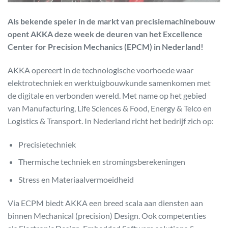
Als bekende speler in de markt van precisiemachinebouw
opent AKKA deze week de deuren van het Excellence
Center for Precision Mechanics (EPCM) in Nederland!
AKKA opereert in de technologische voorhoede waar
elektrotechniek en werktuigbouwkunde samenkomen met
de digitale en verbonden wereld. Met name op het gebied
van Manufacturing, Life Sciences & Food, Energy & Telco en
Logistics & Transport. In Nederland richt het bedrijf zich op:
Precisietechniek
Thermische techniek en stromingsberekeningen
Stress en Materiaalvermoeidheid
Via ECPM biedt AKKA een breed scala aan diensten aan
binnen Mechanical (precision) Design. Ook competenties