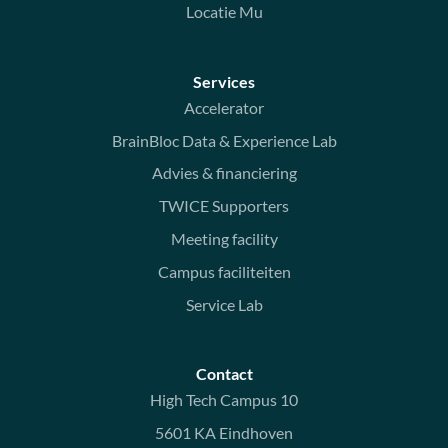
Locatie Mu
Services
Accelerator
BrainBloc Data & Experience Lab
Advies & financiering
TWICE Supporters
Meeting facility
Campus faciliteiten
Service Lab
Contact
High Tech Campus 10
5601 KA Eindhoven