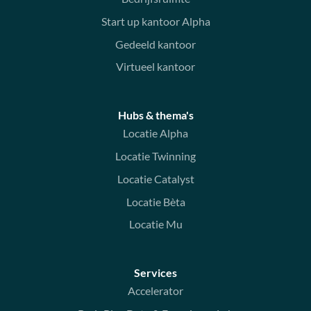
Start up kantoor Alpha
Gedeeld kantoor
Virtueel kantoor
Hubs & thema's
Locatie Alpha
Locatie Twinning
Locatie Catalyst
Locatie Bèta
Locatie Mu
Services
Accelerator