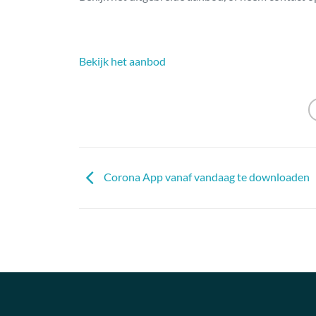
Bekijk het aanbod
Corona App vanaf vandaag te downloaden