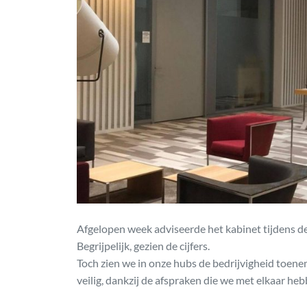
Afgelopen week adviseerde het kabinet tijdens d
Begrijpelijk, gezien de cijfers.
Toch zien we in onze hubs de bedrijvigheid toenem
veilig, dankzij de afspraken die we met elkaar h