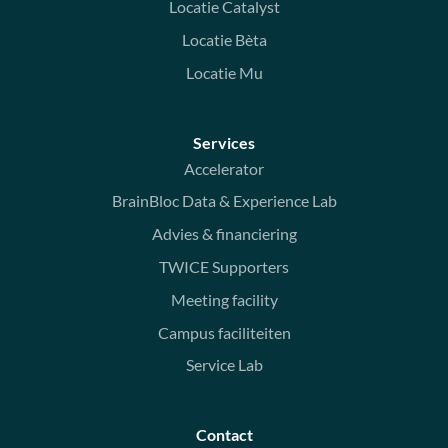
Locatie Catalyst
Locatie Bèta
Locatie Mu
Services
Accelerator
BrainBloc Data & Experience Lab
Advies & financiering
TWICE Supporters
Meeting facility
Campus faciliteiten
Service Lab
Contact