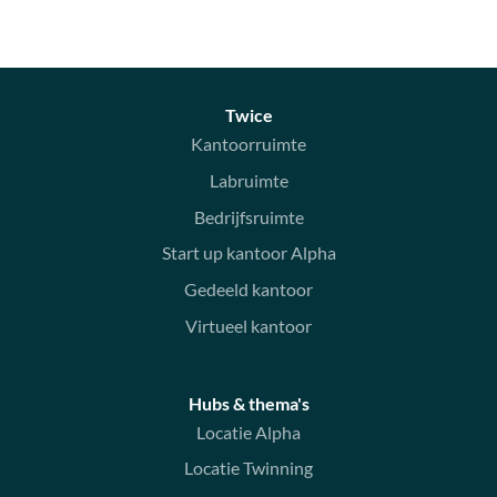
Twice
Kantoorruimte
Labruimte
Bedrijfsruimte
Start up kantoor Alpha
Gedeeld kantoor
Virtueel kantoor
Hubs & thema's
Locatie Alpha
Locatie Twinning