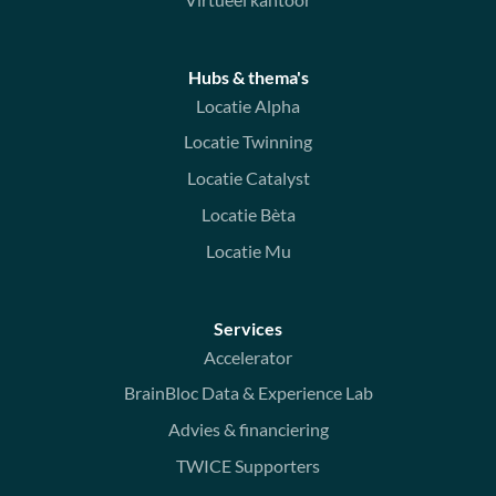
Hubs & thema's
Locatie Alpha
Locatie Twinning
Locatie Catalyst
Locatie Bèta
Locatie Mu
Services
Accelerator
BrainBloc Data & Experience Lab
Advies & financiering
TWICE Supporters