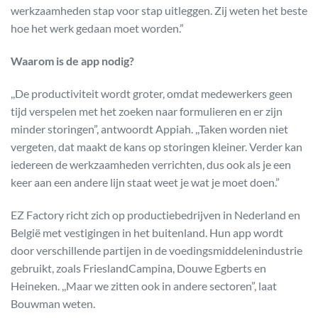
werkzaamheden stap voor stap uitleggen. Zij weten het beste
hoe het werk gedaan moet worden.”
Waarom is de app nodig?
,,De productiviteit wordt groter, omdat medewerkers geen
tijd verspelen met het zoeken naar formulieren en er zijn
minder storingen”, antwoordt Appiah. ,,Taken worden niet
vergeten, dat maakt de kans op storingen kleiner. Verder kan
iedereen de werkzaamheden verrichten, dus ook als je een
keer aan een andere lijn staat weet je wat je moet doen.”
EZ Factory richt zich op productiebedrijven in Nederland en
België met vestigingen in het buitenland. Hun app wordt
door verschillende partijen in de voedingsmiddelenindustrie
gebruikt, zoals FrieslandCampina, Douwe Egberts en
Heineken. ,,Maar we zitten ook in andere sectoren”, laat
Bouwman weten.