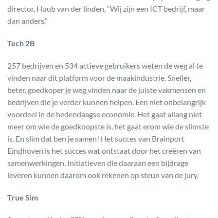
director, Huub van der linden, “Wij zijn een ICT bedrijf, maar
dan anders.”
Tech 2B
257 bedrijven en 534 actieve gebruikers weten de weg al te
vinden naar dit platform voor de maakindustrie. Sneller,
beter, goedkoper je weg vinden naar de juiste vakmensen en
bedrijven die je verder kunnen helpen. Een niet onbelangrijk
voordeel in de hedendaagse economie. Het gaat allang niet
meer om wie de goedkoopste is, het gaat erom wie de slimste
is. En slim dat ben je samen! Het succes van Brainport
Eindhoven is het succes wat ontstaat door het creëren van
samenwerkingen. Initiatieven die daaraan een bijdrage
leveren kunnen daarom ook rekenen op steun van de jury.
True Sim