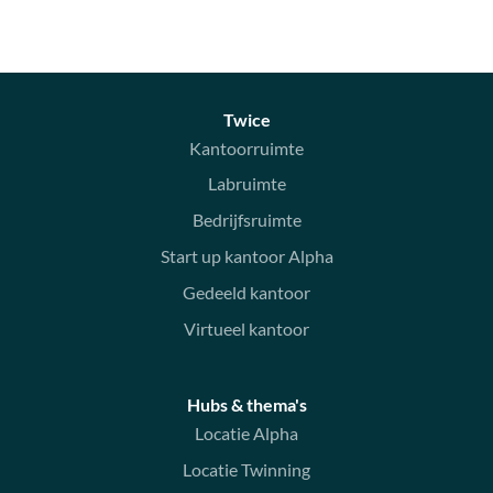
Twice
Kantoorruimte
Labruimte
Bedrijfsruimte
Start up kantoor Alpha
Gedeeld kantoor
Virtueel kantoor
Hubs & thema's
Locatie Alpha
Locatie Twinning