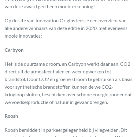
van deze award geeft een mooie erkenning!
Op de site van Innovation Origins lees je een overzicht van
alle andere winnaars van deze editie in 2020, met eveneens
mooie innovaties:
Carbyon
Het is de duurzame droom, en Carbyon werkt daar aan. CO2
direct uit de atmosfeer halen en weer opwerken tot
brandstof. Door CO2 en groene stroom te gebruiken als basis
voor synthetische brandstoffen kunnen de we CO2-
kringloop sluiten, beschikken over schone energie zonder dat
we voedselproductie of natuur in gevaar brengen.
Roosh
Roosh bemiddelt in parkeergelegenheid bij vliegvelden. Dit