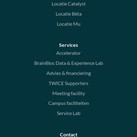
Locatie Catalyst
Locatie Bèta
Locatie Mu
Services
Accelerator
BrainBloc Data & Experience Lab
Advies & financiering
TWICE Supporters
Meeting facility
Campus faciliteiten
Service Lab
Contact