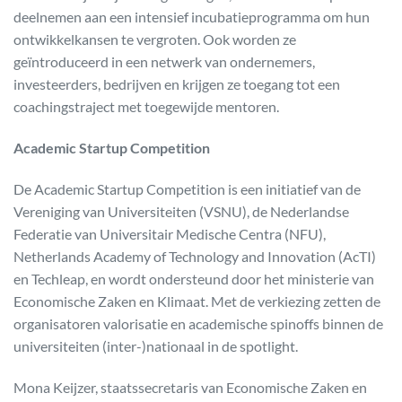
deelnemen aan een intensief incubatieprogramma om hun
ontwikkelkansen te vergroten. Ook worden ze
geïntroduceerd in een netwerk van ondernemers,
investeerders, bedrijven en krijgen ze toegang tot een
coachingstraject met toegewijde mentoren.
Academic Startup Competition
De Academic Startup Competition is een initiatief van de
Vereniging van Universiteiten (VSNU), de Nederlandse
Federatie van Universitair Medische Centra (NFU),
Netherlands Academy of Technology and Innovation (AcTI)
en Techleap, en wordt ondersteund door het ministerie van
Economische Zaken en Klimaat. Met de verkiezing zetten de
organisatoren valorisatie en academische spinoffs binnen de
universiteiten (inter-)nationaal in de spotlight.
Mona Keijzer, staatssecretaris van Economische Zaken en