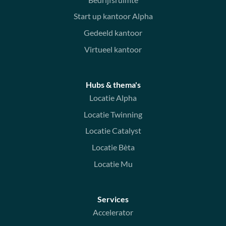
Start up kantoor Alpha
Gedeeld kantoor
Virtueel kantoor
Hubs & thema's
Locatie Alpha
Locatie Twinning
Locatie Catalyst
Locatie Bèta
Locatie Mu
Services
Accelerator