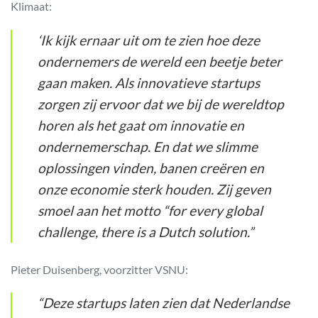
Klimaat:
‘Ik kijk ernaar uit om te zien hoe deze
ondernemers de wereld een beetje beter
gaan maken. Als innovatieve startups
zorgen zij ervoor dat we bij de wereldtop
horen als het gaat om innovatie en
ondernemerschap. En dat we slimme
oplossingen vinden, banen creëren en
onze economie sterk houden. Zij geven
smoel aan het motto “for every global
challenge, there is a Dutch solution.”
Pieter Duisenberg, voorzitter VSNU:
“Deze startups laten zien dat Nederlandse