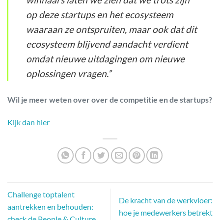
op deze startups en het ecosysteem
waaraan ze ontspruiten, maar ook dat dit
ecosysteem blijvend aandacht verdient
omdat nieuwe uitdagingen om nieuwe
oplossingen vragen.”
Wil je meer weten over over de competitie en de startups?
Kijk dan hier
Challenge toptalent
De kracht van de werkvloer:
aantrekken en behouden:
hoe je medewerkers betrekt
check de People & Culture