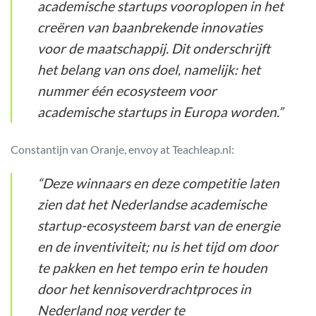
academische startups vooroplopen in het
creëren van baanbrekende innovaties
voor de maatschappij. Dit onderschrijft
het belang van ons doel, namelijk: het
nummer één ecosysteem voor
academische startups in Europa worden.”
Constantijn van Oranje, envoy at Teachleap.nl:
“Deze winnaars en deze competitie laten
zien dat het Nederlandse academische
startup-ecosysteem barst van de energie
en de inventiviteit; nu is het tijd om door
te pakken en het tempo erin te houden
door het kennisoverdrachtproces in
Nederland nog verder te