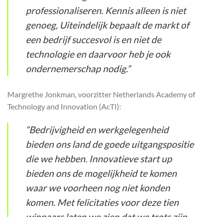
professionaliseren. Kennis alleen is niet
genoeg, Uiteindelijk bepaalt de markt of
een bedrijf succesvol is en niet de
technologie en daarvoor heb je ook
ondernemerschap nodig.”
Margrethe Jonkman, voorzitter Netherlands Academy of
Technology and Innovation (AcTI):
“Bedrijvigheid en werkgelegenheid
bieden ons land de goede uitgangspositie
die we hebben. Innovatieve start up
bieden ons de mogelijkheid te komen
waar we voorheen nog niet konden
komen. Met felicitaties voor deze tien
winnaars laten we zien dat we trots zijn