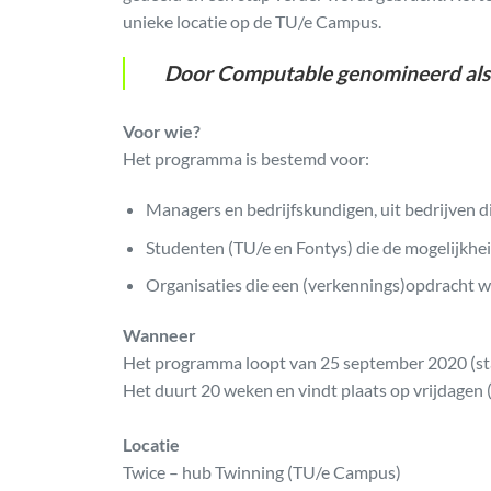
unieke locatie op de TU/e Campus.
Door Computable genomineerd als 
Voor wie?
Het programma is bestemd voor:
Managers en bedrijfskundigen, uit bedrijven d
Studenten (TU/e en Fontys) die de mogelijkhe
Organisaties die een (verkennings)opdracht wi
Wanneer
Het programma loopt van 25 september 2020 (start
Het duurt 20 weken en vindt plaats op vrijdagen
Locatie
Twice – hub Twinning (TU/e Campus)