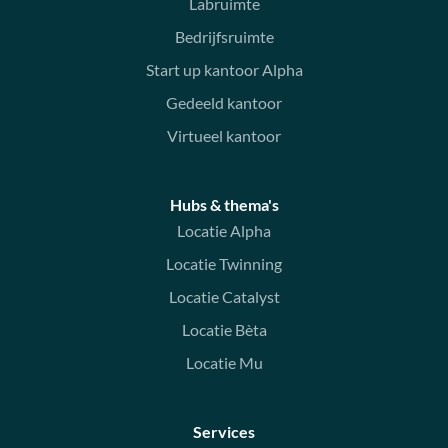
Labruimte
Bedrijfsruimte
Start up kantoor Alpha
Gedeeld kantoor
Virtueel kantoor
Hubs & thema's
Locatie Alpha
Locatie Twinning
Locatie Catalyst
Locatie Bèta
Locatie Mu
Services