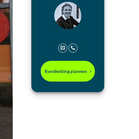
Rondleiding plannen