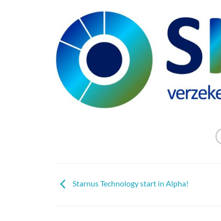
Starnus Technology start in Alpha!