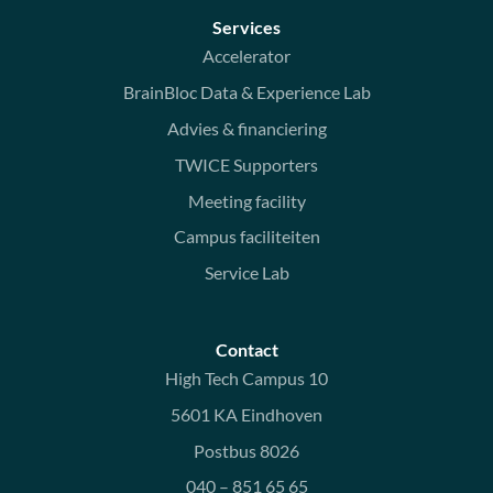
Services
Accelerator
BrainBloc Data & Experience Lab
Advies & financiering
TWICE Supporters
Meeting facility
Campus faciliteiten
Service Lab
Contact
High Tech Campus 10
5601 KA Eindhoven
Postbus 8026
040 – 851 65 65