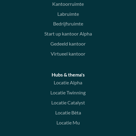
Kantoorruimte
Labruimte
Bedrijfsruimte
Start up kantoor Alpha
Gedeeld kantoor
Virtueel kantoor
Hubs & thema's
Locatie Alpha
Locatie Twinning
Locatie Catalyst
Locatie Bèta
Locatie Mu