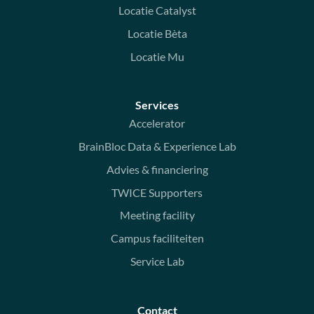
Locatie Catalyst
Locatie Bèta
Locatie Mu
Services
Accelerator
BrainBloc Data & Experience Lab
Advies & financiering
TWICE Supporters
Meeting facility
Campus faciliteiten
Service Lab
Contact