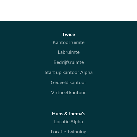
Twice
Kantoorruimte
Labruimte
Bedrijfsruimte
Start up kantoor Alpha
Gedeeld kantoor
Virtueel kantoor
Hubs & thema's
Locatie Alpha
Locatie Twinning