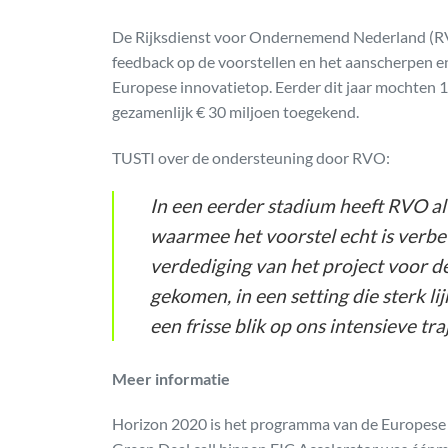
De Rijksdienst voor Ondernemend Nederland (RV
feedback op de voorstellen en het aanscherpen e
Europese innovatietop. Eerder dit jaar mochten 
gezamenlijk € 30 miljoen toegekend.
TUSTI over de ondersteuning door RVO:
In een eerder stadium heeft RVO a
waarmee het voorstel echt is verbet
verdediging van het project voor 
gekomen, in een setting die sterk lij
een frisse blik op ons intensieve tr
Meer informatie
Horizon 2020 is het programma van de Europese