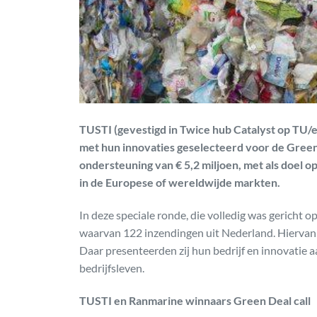
TUSTI (gevestigd in Twice hub Catalyst op TU/
met hun innovaties geselecteerd voor de Green
ondersteuning van € 5,2 miljoen, met als doel o
in de Europese of wereldwijde markten.
In deze speciale ronde, die volledig was gericht
waarvan 122 inzendingen uit Nederland. Hiervan 
Daar presenteerden zij hun bedrijf en innovatie 
bedrijfsleven.
TUSTI en Ranmarine winnaars Green Deal call