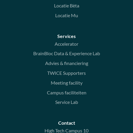
Locatie Bèta
Locatie Mu
Services
Accelerator
BrainBloc Data & Experience Lab
Advies & financiering
TWICE Supporters
Meeting facility
Campus faciliteiten
Service Lab
Contact
High Tech Campus 10