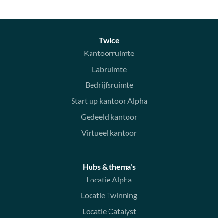
Twice
Kantoorruimte
Labruimte
Bedrijfsruimte
Start up kantoor Alpha
Gedeeld kantoor
Virtueel kantoor
Hubs & thema's
Locatie Alpha
Locatie Twinning
Locatie Catalyst