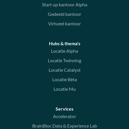
Start up kantoor Alpha
Gedeeld kantoor
Virtueel kantoor
Hubs & thema's
Locatie Alpha
Locatie Twinning
Locatie Catalyst
Locatie Bèta
Locatie Mu
Services
Accelerator
BrainBloc Data & Experience Lab