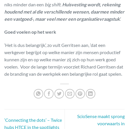
niks minder dan een
big shift.
Huisvesting wordt, rekening
houdend met al die verschillende wensen, daarmee minder
een vastgoed-, maar veel meer een organisatievraagstuk
.’
Goed voelen op het werk
‘Het is dus belangrijk’, zo vult Gerritsen aan, ‘dat een
werkgever begrijpt op welke manier zijn mensen productief
kunnen zijn en op welke manier zij zich op hun werk goed
voelen. Voor de lange termijn voorziet Richard Gerritsen dat
de branding van de werkplek een belangrijke rol gaat spelen.
ScioSense maakt sprong
‘Connecting the dots’ – Twice
voorwaarts in
hubs HTCE in the spotlights