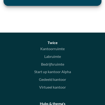
Twice
Kantoorruimte
Labruimte
Bedrijfsruimte
Start up kantoor Alpha
Gedeeld kantoor
Virtueel kantoor
Hubs & thema's