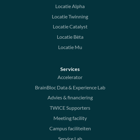
Locatie Alpha
Locatie Twinning
Locatie Catalyst
Locatie Bèta
Locatie Mu
Services
Accelerator
BrainBloc Data & Experience Lab
Advies & financiering
TWICE Supporters
Meeting facility
Campus faciliteiten
Service Lab