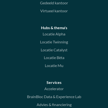
Gedeeld kantoor
Virtueel kantoor
Hubs & thema's
Locatie Alpha
Locatie Twinning
Locatie Catalyst
Locatie Bèta
Locatie Mu
Services
Accelerator
BrainBloc Data & Experience Lab
Advies & financiering