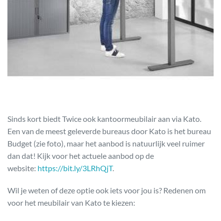
Sinds kort biedt Twice ook kantoormeubilair aan via Kato.
Een van de meest geleverde bureaus door Kato is het bureau
Budget (zie foto), maar het aanbod is natuurlijk veel ruimer
dan dat! Kijk voor het actuele aanbod op de
website:
https://bit.ly/3LRhQjT
.
Wil je weten of deze optie ook iets voor jou is? Redenen om
voor het meubilair van Kato te kiezen: