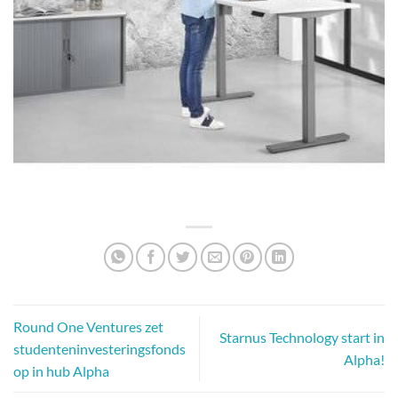
Round One Ventures zet
Starnus Technology start in
studenteninvesteringsfonds
Alpha!
op in hub Alpha