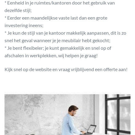
* Eenheid in je ruimtes/kantoren door het gebruik van
dezelfde stijl;
* Eerder een maandelijkse vaste last dan een grote
investering ineens;
* Je kun de stijl van je kantoor makkelijk aanpassen, dit is zo
snel het geval wanneer je je meubilair hebt gekocht;
* Je bent flexibeler; je kunt gemakkelijk en snel op of
afschalen in werkplekken, wij helpen je graag!
Kijk snel op de website en vraag vrijblijvend een offerte aan!