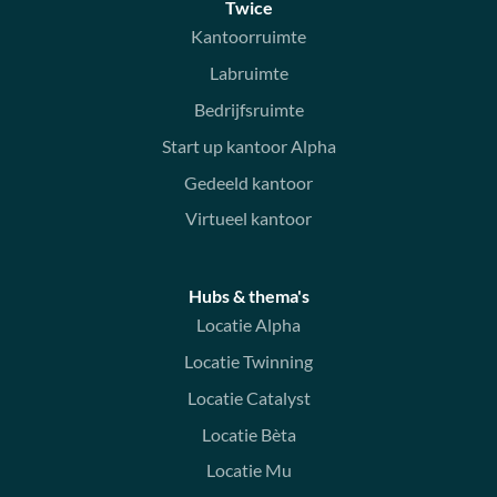
Twice
Kantoorruimte
Labruimte
Bedrijfsruimte
Start up kantoor Alpha
Gedeeld kantoor
Virtueel kantoor
Hubs & thema's
Locatie Alpha
Locatie Twinning
Locatie Catalyst
Locatie Bèta
Locatie Mu