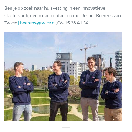
Ben je op zoek naar huisvesting in een innovatieve
startershub, neem dan contact op met Jesper Beerens van
Twice:
j.beerens@twice.nl
, 06-15 28 41 34