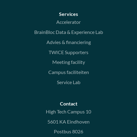
Services
Accelerator
BrainBloc Data & Experience Lab
Advies & financiering
TWICE Supporters
Meeting facility
Campus faciliteiten
Service Lab
Contact
High Tech Campus 10
5601 KA Eindhoven
Postbus 8026